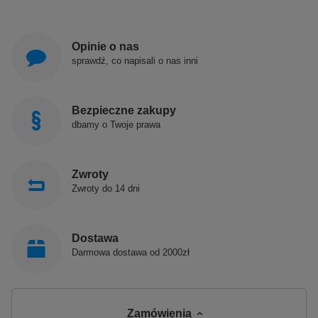
Opinie o nas
sprawdź, co napisali o nas inni
Bezpieczne zakupy
dbamy o Twoje prawa
Zwroty
Zwroty do 14 dni
Dostawa
Darmowa dostawa od 2000zł
Zamówienia