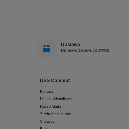
Dostawa
Darmowa dostawa od 2000zł
DES Concept
Kontakt
Usługa Wizualizacji
Nasze Marki
Strefa Architektów
Showroom
Blog