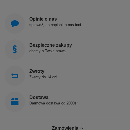
Opinie o nas
sprawdź, co napisali o nas inni
Bezpieczne zakupy
dbamy o Twoje prawa
Zwroty
Zwroty do 14 dni
Dostawa
Darmowa dostawa od 2000zł
Zamówienia