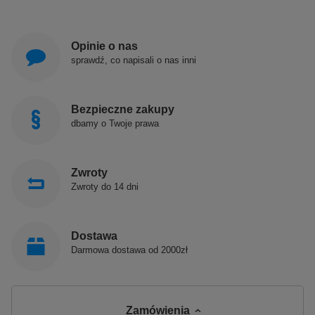
Opinie o nas
sprawdź, co napisali o nas inni
Bezpieczne zakupy
dbamy o Twoje prawa
Zwroty
Zwroty do 14 dni
Dostawa
Darmowa dostawa od 2000zł
Zamówienia