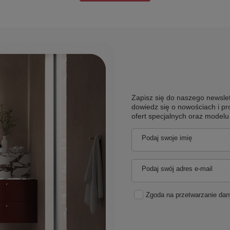
Zapisz się do naszego newslet
dowiedz się o nowościach i pr
ofert specjalnych oraz model
Podaj swoje imię
Podaj swój adres e-mail
Zgoda na przetwarzanie da