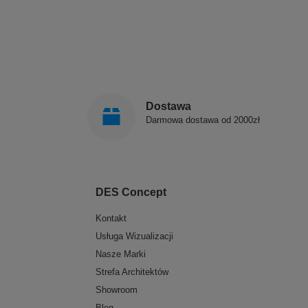
Dostawa
Darmowa dostawa od 2000zł
DES Concept
Kontakt
Usługa Wizualizacji
Nasze Marki
Strefa Architektów
Showroom
Blog