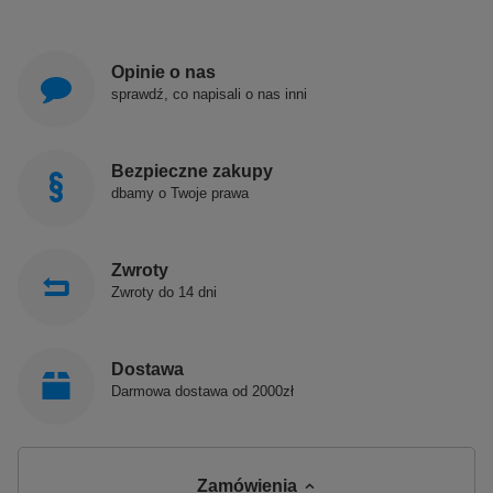
Opinie o nas
sprawdź, co napisali o nas inni
Bezpieczne zakupy
dbamy o Twoje prawa
Zwroty
Zwroty do 14 dni
Dostawa
Darmowa dostawa od 2000zł
Zamówienia