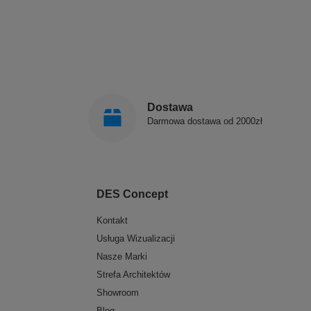
Dostawa
Darmowa dostawa od 2000zł
DES Concept
Kontakt
Usługa Wizualizacji
Nasze Marki
Strefa Architektów
Showroom
Blog