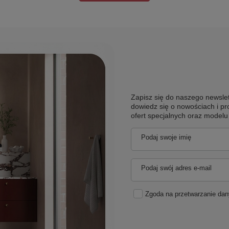
Zapisz się do naszego newslet
dowiedz się o nowościach i pr
ofert specjalnych oraz model
Podaj swoje imię
Podaj swój adres e-mail
Zgoda na przetwarzanie da