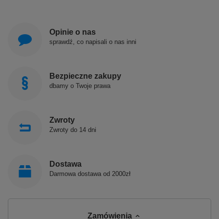
Opinie o nas
sprawdź, co napisali o nas inni
Bezpieczne zakupy
dbamy o Twoje prawa
Zwroty
Zwroty do 14 dni
Dostawa
Darmowa dostawa od 2000zł
Zamówienia