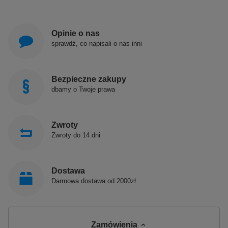
Opinie o nas
sprawdź, co napisali o nas inni
Bezpieczne zakupy
dbamy o Twoje prawa
Zwroty
Zwroty do 14 dni
Dostawa
Darmowa dostawa od 2000zł
Zamówienia