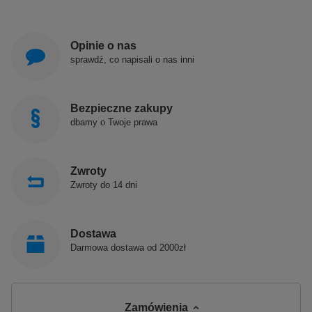
Opinie o nas
sprawdź, co napisali o nas inni
Bezpieczne zakupy
dbamy o Twoje prawa
Zwroty
Zwroty do 14 dni
Dostawa
Darmowa dostawa od 2000zł
Zamówienia