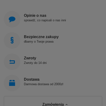
Opinie o nas
sprawdź, co napisali o nas inni
Bezpieczne zakupy
dbamy o Twoje prawa
Zwroty
Zwroty do 14 dni
Dostawa
Darmowa dostawa od 2000zł
Zamówienia