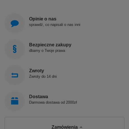
Opinie o nas
sprawdź, co napisali o nas inni
Bezpieczne zakupy
dbamy o Twoje prawa
Zwroty
Zwroty do 14 dni
Dostawa
Darmowa dostawa od 2000zł
Zamówienia