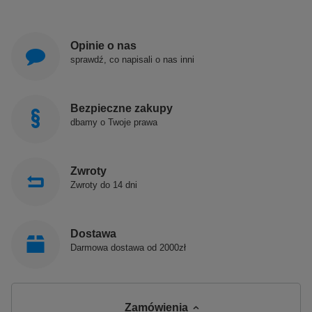
Opinie o nas
sprawdź, co napisali o nas inni
Bezpieczne zakupy
dbamy o Twoje prawa
Zwroty
Zwroty do 14 dni
Dostawa
Darmowa dostawa od 2000zł
Zamówienia