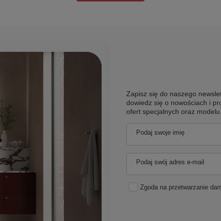
Zapisz się do naszego newslet
dowiedz się o nowościach i pr
ofert specjalnych oraz model
Podaj swoje imię
Podaj swój adres e-mail
Zgoda na przetwarzanie da