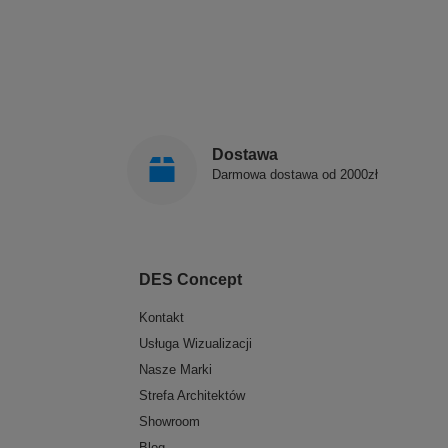
Dostawa
Darmowa dostawa od 2000zł
DES Concept
Kontakt
Usługa Wizualizacji
Nasze Marki
Strefa Architektów
Showroom
Blog