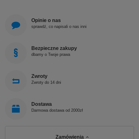
Opinie o nas
sprawdź, co napisali o nas inni
Bezpieczne zakupy
dbamy o Twoje prawa
Zwroty
Zwroty do 14 dni
Dostawa
Darmowa dostawa od 2000zł
Zamówienia