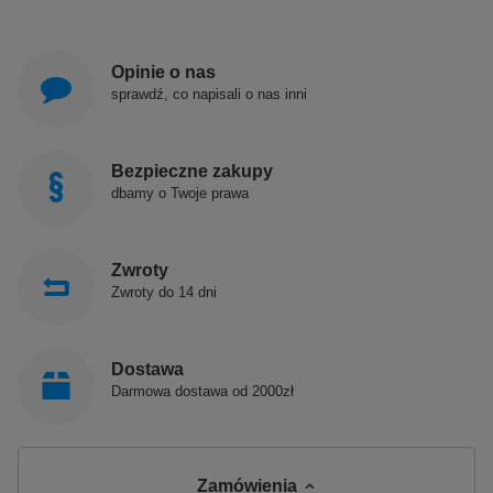
Opinie o nas
sprawdź, co napisali o nas inni
Bezpieczne zakupy
dbamy o Twoje prawa
Zwroty
Zwroty do 14 dni
Dostawa
Darmowa dostawa od 2000zł
Zamówienia