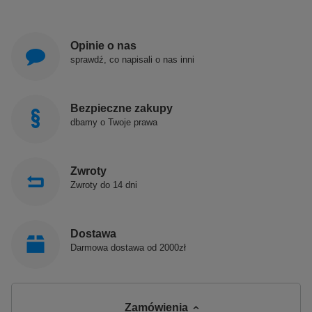
Opinie o nas
sprawdź, co napisali o nas inni
Bezpieczne zakupy
dbamy o Twoje prawa
Zwroty
Zwroty do 14 dni
Dostawa
Darmowa dostawa od 2000zł
Zamówienia