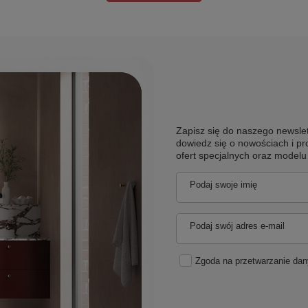
Zapisz się do naszego newslet
dowiedz się o nowościach i pr
ofert specjalnych oraz model
Podaj swoje imię
Podaj swój adres e-mail
Zgoda na przetwarzanie da