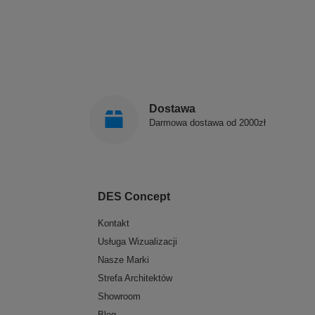
Dostawa
Darmowa dostawa od 2000zł
DES Concept
Kontakt
Usługa Wizualizacji
Nasze Marki
Strefa Architektów
Showroom
Blog