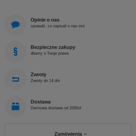
Opinie o nas
sprawdź, co napisali o nas inni
Bezpieczne zakupy
dbamy o Twoje prawa
Zwroty
Zwroty do 14 dni
Dostawa
Darmowa dostawa od 2000zł
Zamówienia