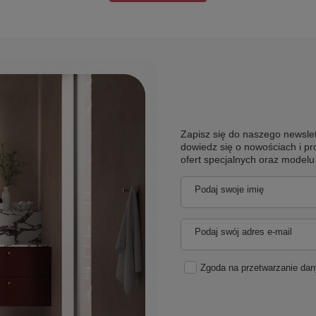
Zapisz się do naszego newslet
dowiedz się o nowościach i pr
ofert specjalnych oraz model
Podaj swoje imię
Podaj swój adres e-mail
Zgoda na przetwarzanie da