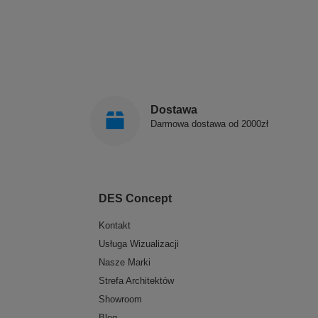
Dostawa
Darmowa dostawa od 2000zł
DES Concept
Kontakt
Usługa Wizualizacji
Nasze Marki
Strefa Architektów
Showroom
Blog