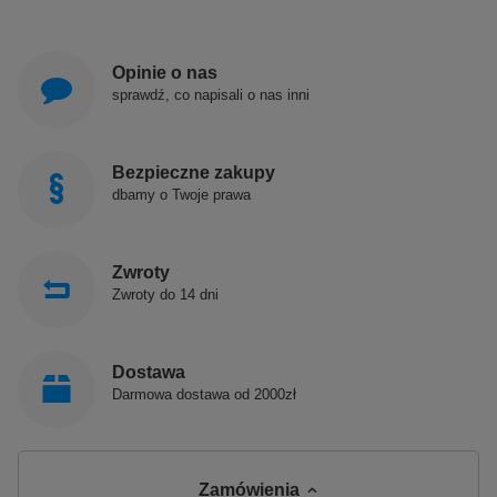
Opinie o nas
sprawdź, co napisali o nas inni
Bezpieczne zakupy
dbamy o Twoje prawa
Zwroty
Zwroty do 14 dni
Dostawa
Darmowa dostawa od 2000zł
Zamówienia