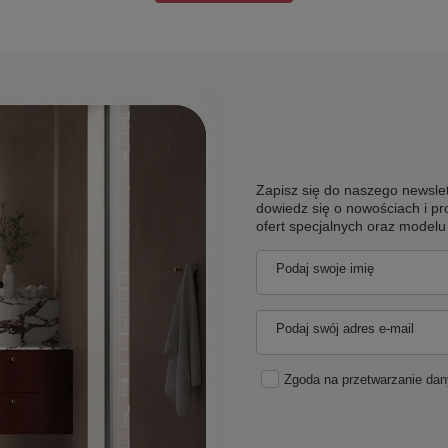
Zapisz się do naszego newslet
dowiedz się o nowościach i pr
ofert specjalnych oraz model
Podaj swoje imię
Podaj swój adres e-mail
Zgoda na przetwarzanie da