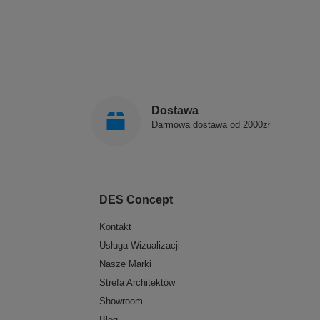
Dostawa
Darmowa dostawa od 2000zł
DES Concept
Kontakt
Usługa Wizualizacji
Nasze Marki
Strefa Architektów
Showroom
Blog