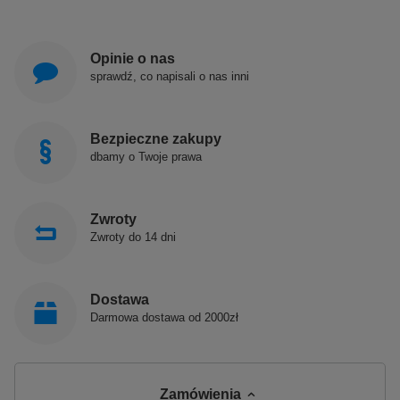
Opinie o nas
sprawdź, co napisali o nas inni
Bezpieczne zakupy
dbamy o Twoje prawa
Zwroty
Zwroty do 14 dni
Dostawa
Darmowa dostawa od 2000zł
Zamówienia