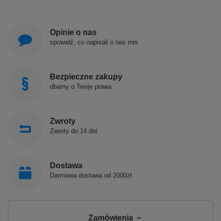
Opinie o nas
sprawdź, co napisali o nas inni
Bezpieczne zakupy
dbamy o Twoje prawa
Zwroty
Zwroty do 14 dni
Dostawa
Darmowa dostawa od 2000zł
Zamówienia