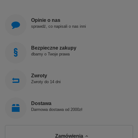
Opinie o nas
sprawdź, co napisali o nas inni
Bezpieczne zakupy
dbamy o Twoje prawa
Zwroty
Zwroty do 14 dni
Dostawa
Darmowa dostawa od 2000zł
Zamówienia