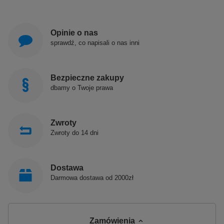
Opinie o nas
sprawdź, co napisali o nas inni
Bezpieczne zakupy
dbamy o Twoje prawa
Zwroty
Zwroty do 14 dni
Dostawa
Darmowa dostawa od 2000zł
Zamówienia