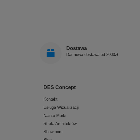
Dostawa
Darmowa dostawa od 2000zł
DES Concept
Kontakt
Usługa Wizualizacji
Nasze Marki
Strefa Architektów
Showroom
Blog