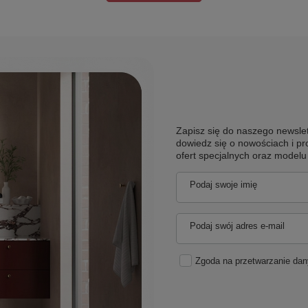
Zapisz się do naszego newslet
dowiedz się o nowościach i pr
ofert specjalnych oraz model
Podaj swoje imię
Podaj swój adres e-mail
Zgoda na przetwarzanie da