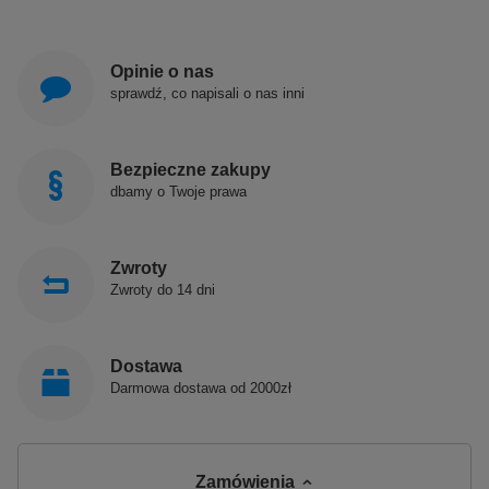
Opinie o nas
sprawdź, co napisali o nas inni
Bezpieczne zakupy
dbamy o Twoje prawa
Zwroty
Zwroty do 14 dni
Dostawa
Darmowa dostawa od 2000zł
Zamówienia