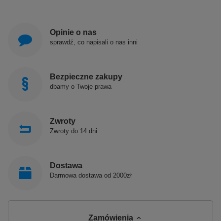
Opinie o nas
sprawdź, co napisali o nas inni
Bezpieczne zakupy
dbamy o Twoje prawa
Zwroty
Zwroty do 14 dni
Dostawa
Darmowa dostawa od 2000zł
Zamówienia