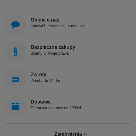
Opinie o nas
sprawdź, co napisali o nas inni
Bezpieczne zakupy
dbamy o Twoje prawa
Zwroty
Zwroty do 14 dni
Dostawa
Darmowa dostawa od 2000zł
Zamówienia