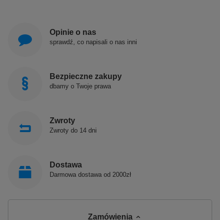
Opinie o nas
sprawdź, co napisali o nas inni
Bezpieczne zakupy
dbamy o Twoje prawa
Zwroty
Zwroty do 14 dni
Dostawa
Darmowa dostawa od 2000zł
Zamówienia