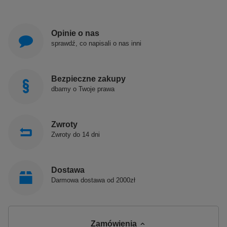
Opinie o nas
sprawdź, co napisali o nas inni
Bezpieczne zakupy
dbamy o Twoje prawa
Zwroty
Zwroty do 14 dni
Dostawa
Darmowa dostawa od 2000zł
Zamówienia