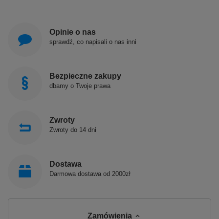
Opinie o nas
sprawdź, co napisali o nas inni
Bezpieczne zakupy
dbamy o Twoje prawa
Zwroty
Zwroty do 14 dni
Dostawa
Darmowa dostawa od 2000zł
Zamówienia