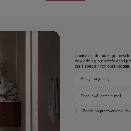
Zapisz się do naszego newslet
dowiedz się o nowościach i pr
ofert specjalnych oraz model
Podaj swoje imię
Podaj swój adres e-mail
Zgoda na przetwarzanie da