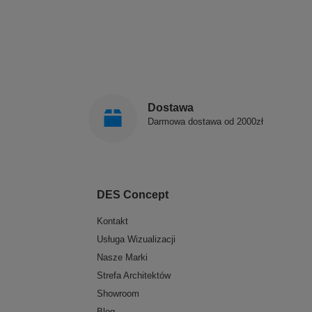
Dostawa
Darmowa dostawa od 2000zł
DES Concept
Kontakt
Usługa Wizualizacji
Nasze Marki
Strefa Architektów
Showroom
Blog