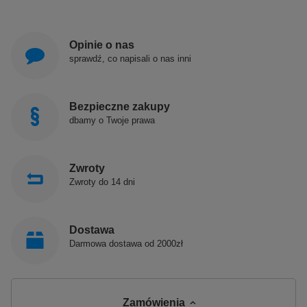
Opinie o nas
sprawdź, co napisali o nas inni
Bezpieczne zakupy
dbamy o Twoje prawa
Zwroty
Zwroty do 14 dni
Dostawa
Darmowa dostawa od 2000zł
Zamówienia