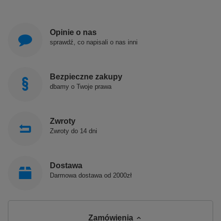
Opinie o nas
sprawdź, co napisali o nas inni
Bezpieczne zakupy
dbamy o Twoje prawa
Zwroty
Zwroty do 14 dni
Dostawa
Darmowa dostawa od 2000zł
Zamówienia