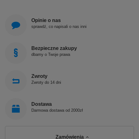
Opinie o nas
sprawdź, co napisali o nas inni
Bezpieczne zakupy
dbamy o Twoje prawa
Zwroty
Zwroty do 14 dni
Dostawa
Darmowa dostawa od 2000zł
Zamówienia