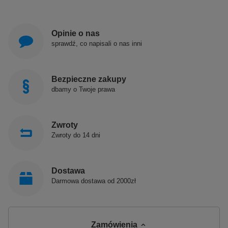
Opinie o nas
sprawdź, co napisali o nas inni
Bezpieczne zakupy
dbamy o Twoje prawa
Zwroty
Zwroty do 14 dni
Dostawa
Darmowa dostawa od 2000zł
Zamówienia