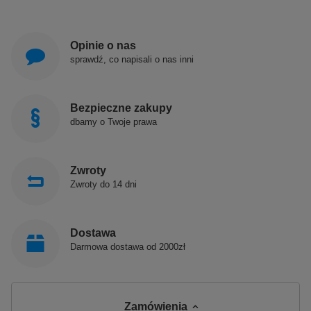
Opinie o nas
sprawdź, co napisali o nas inni
Bezpieczne zakupy
dbamy o Twoje prawa
Zwroty
Zwroty do 14 dni
Dostawa
Darmowa dostawa od 2000zł
Zamówienia