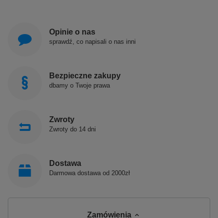
Opinie o nas
sprawdź, co napisali o nas inni
Bezpieczne zakupy
dbamy o Twoje prawa
Zwroty
Zwroty do 14 dni
Dostawa
Darmowa dostawa od 2000zł
Zamówienia