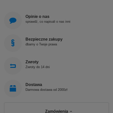
Opinie o nas
sprawdź, co napisali o nas inni
Bezpieczne zakupy
dbamy o Twoje prawa
Zwroty
Zwroty do 14 dni
Dostawa
Darmowa dostawa od 2000zł
Zamówienia