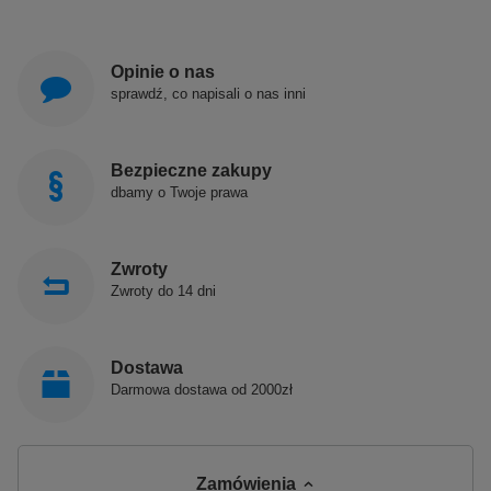
Opinie o nas
sprawdź, co napisali o nas inni
Bezpieczne zakupy
dbamy o Twoje prawa
Zwroty
Zwroty do 14 dni
Dostawa
Darmowa dostawa od 2000zł
Zamówienia