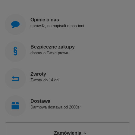
Opinie o nas
sprawdź, co napisali o nas inni
Bezpieczne zakupy
dbamy o Twoje prawa
Zwroty
Zwroty do 14 dni
Dostawa
Darmowa dostawa od 2000zł
Zamówienia