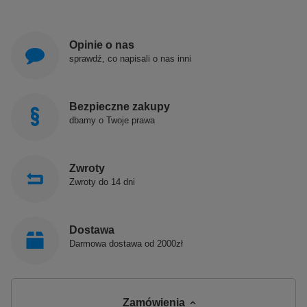
Opinie o nas
sprawdź, co napisali o nas inni
Bezpieczne zakupy
dbamy o Twoje prawa
Zwroty
Zwroty do 14 dni
Dostawa
Darmowa dostawa od 2000zł
Zamówienia