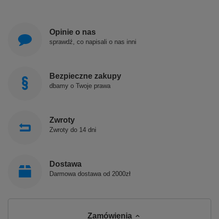
Opinie o nas
sprawdź, co napisali o nas inni
Bezpieczne zakupy
dbamy o Twoje prawa
Zwroty
Zwroty do 14 dni
Dostawa
Darmowa dostawa od 2000zł
Zamówienia