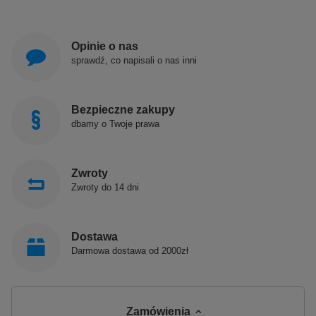
Opinie o nas
sprawdź, co napisali o nas inni
Bezpieczne zakupy
dbamy o Twoje prawa
Zwroty
Zwroty do 14 dni
Dostawa
Darmowa dostawa od 2000zł
Zamówienia