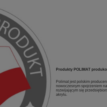
Produkty POLIMAT produko
Polimat jest polskim produce
nowoczesnym spojrzeniem na 
rozwijającym się przedsiębior
akrylu.