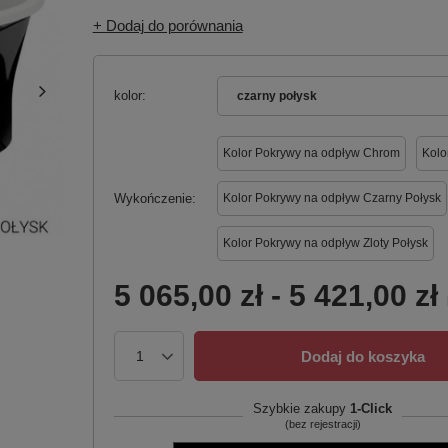
+ Dodaj do porównania
kolor
czarny połysk
Kolor Pokrywy na odpływ Chrom
Kolo
Wykończenie
Kolor Pokrywy na odpływ Czarny Połysk
Kolor Pokrywy na odpływ Zloty Połysk
5 065,00 zł
-
5 421,00 zł
Dodaj do koszyka
Szybkie zakupy
1-Click
(bez rejestracji)