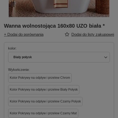
Wanna wolnostojąca 160x80 UZO biała *
+ Dodaj do porównania
Dodaj do listy zakupowej
kolor
Biały połysk
Wykończenie
Kolor Pokrywy na odpływ i przelew Chrom
Kolor Pokrywy na odpływ i przelew Biały Połysk
Kolor Pokrywy na odpływ i przelew Czarny Połysk
Kolor Pokrywy na odpływ i przelew Czarny Mat