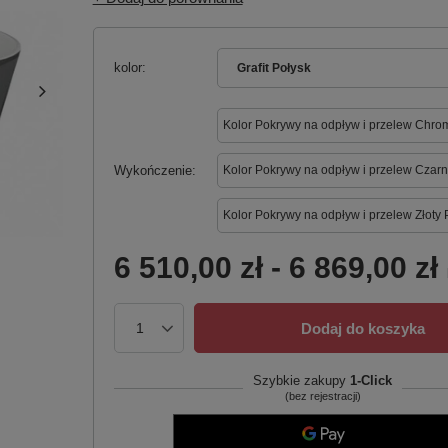
kolor
Grafit Połysk
Kolor Pokrywy na odpływ i przelew Chro
Wykończenie
Kolor Pokrywy na odpływ i przelew Czarn
Kolor Pokrywy na odpływ i przelew Złoty 
6 510,00 zł
-
6 869,00 zł
Dodaj do koszyka
Szybkie zakupy
1-Click
(bez rejestracji)