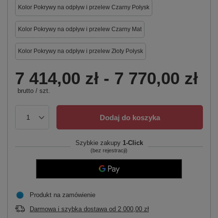
Kolor Pokrywy na odpływ i przelew Czarny Połysk
Kolor Pokrywy na odpływ i przelew Czarny Mat
Kolor Pokrywy na odpływ i przelew Złoty Połysk
7 414,00 zł
-
7 770,00 zł
brutto
/
szt.
Dodaj do koszyka
Szybkie zakupy
1-Click
(bez rejestracji)
Produkt na zamówienie
Darmowa i szybka dostawa
od
2 000,00 zł