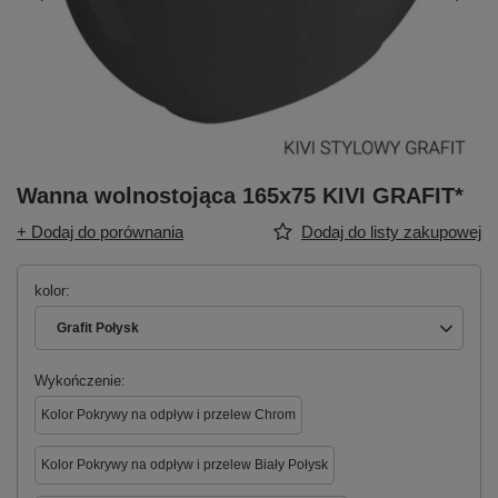
Wanna wolnostojąca 165x75 KIVI GRAFIT*
+ Dodaj do porównania
Dodaj do listy zakupowej
kolor
Grafit Połysk
Wykończenie
Kolor Pokrywy na odpływ i przelew Chrom
Kolor Pokrywy na odpływ i przelew Biały Połysk